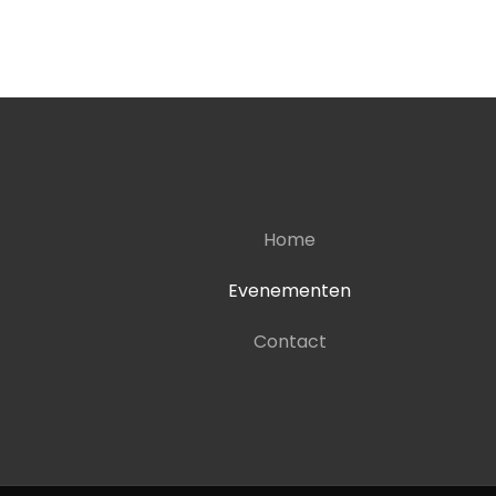
Home
Evenementen
Contact