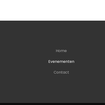
Home
Evenementen
Contact